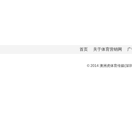
首页
关于体育营销网
广
© 2014 澳洲虎体育传媒(