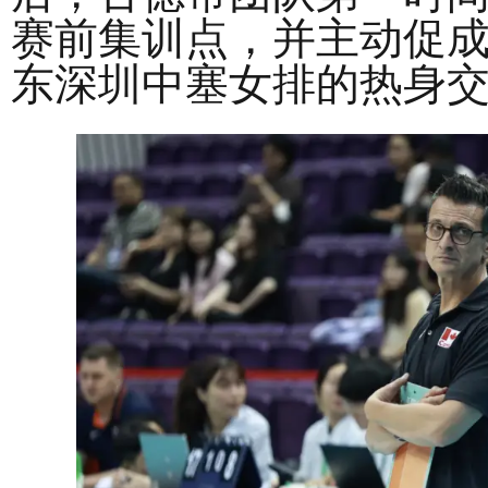
赛前集训点，并主动促
东深圳中塞女排的热身