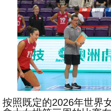
按照既定的2026年世界