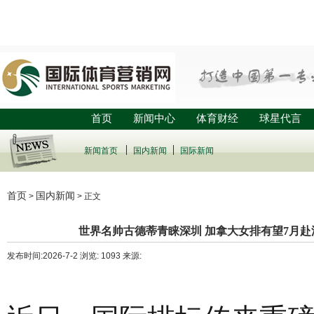
首页
新闻中心
体育财经
球星代言
新闻首页
国内新闻
国际新闻
首页
国内新闻
>
> 正文
世界名帅古德蒂青睐深圳 加拿大女排有望7月
发布时间:2026-7-2 浏览: 1093 来源: