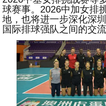
球赛事。2026中加女排
地，也将进一步深化深
国际排球强队之间的交