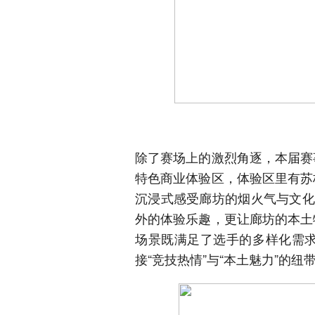
除了赛场上的激烈角逐，本届赛
特色商业体验区，体验区里有苏
沉浸式感受廊坊的烟火气与文化
外的体验乐趣，更让廊坊的本土
场景既满足了选手的多样化需
接“竞技热情”与“本土魅力”的纽