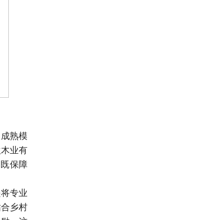
的成熟模
秋木业有
，既保障
是将专业
贴合乡村