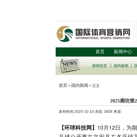
首页
新闻中心
新闻首页
国内新闻
首页
国内新闻
>
> 正文
2025廊坊
发布时间:2025-10-14 浏览: 3608 来源:
10月12日，为
【环球科技网】
乓球公开赛在文安县左各庄镇