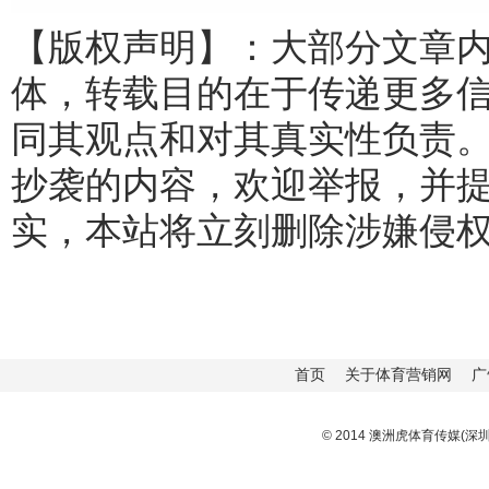
【版权声明】：大部分文章
体，转载目的在于传递更多
同其观点和对其真实性负责
抄袭的内容，欢迎举报，并
实，本站将立刻删除涉嫌侵
首页
关于体育营销网
广
© 2014 澳洲虎体育传媒(