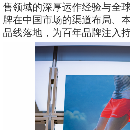
售领域的深厚运作经验与全
牌在中国市场的渠道布局、
品线落地，为百年品牌注入