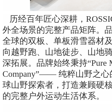
历经百年匠心深耕，ROSSI
外全场景的完整产品矩阵。
全球的双板、单板滑雪器材
向越野跑、山地徒步、山地
深拓展。品牌始终秉持“Pure Mo
Company”—— 纯粹山野
球山野探索者，打造兼顾硬
的完整户外运动生活体系。