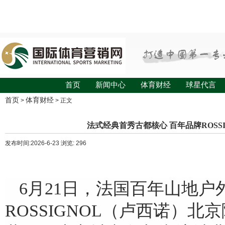
首页
新闻中心
体育财经
球星代言
首页
体育财经
>
> 正文
法式经典首秀古都核心 百年品牌ROSS
发布时间:2026-6-23 浏览: 296
6月21日，法国百年山地户
ROSSIGNOL（卢西诺）