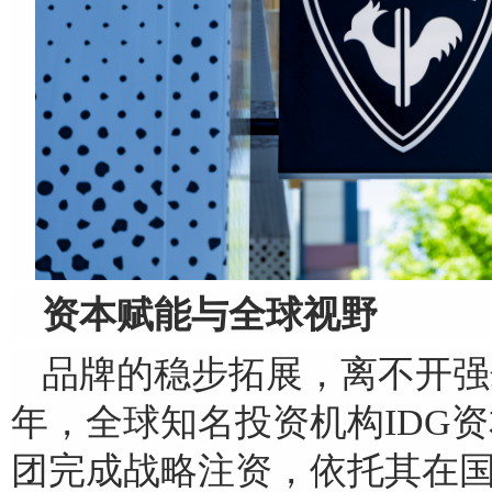
资本赋能与全球视野
品牌的稳步拓展，离不开强劲
年，全球知名投资机构IDG资本
团完成战略注资，依托其在