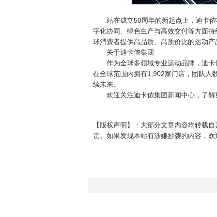
站在成立50周年的新起点上，迪卡侬
字化协同、绿色生产与高效交付等方面持
球消费者提供高品质、高质价比的运动产
关于迪卡侬集团
作为全球多领域专业运动品牌，迪卡侬
在全球范围内拥有1,902家门店，团队人
续未来。
欢迎关注迪卡侬集团新闻中心，了解
【版权声明】：大部分文章内容均转载自
责。如果发现本站有涉嫌抄袭的内容，欢