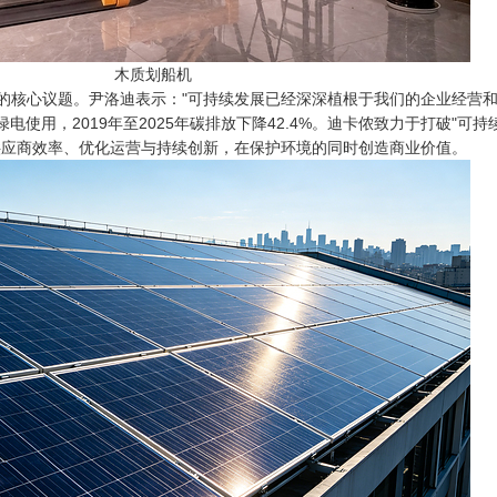
木质划船机
核心议题。尹洛迪表示："可持续发展已经深深植根于我们的企业经营和
电使用，2019年至2025年碳排放下降42.4%。迪卡侬致力于打破"可持
供应商效率、优化运营与持续创新，在保护环境的同时创造商业价值。