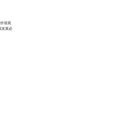
价值观
续发展必