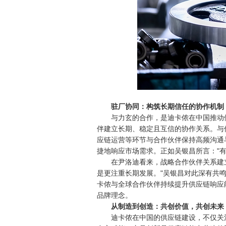
驻厂协同：构筑长期信任的协作机制
与力玄的合作，是迪卡侬在中国推动供
伴建立长期、稳定且互信的协作关系。与
应链运营等环节与合作伙伴保持高频沟通
捷地响应市场需求。正如吴银昌所言："
在尹洛迪看来，战略合作伙伴关系建立
是更注重长期发展。"吴银昌对此深有共
卡侬与全球合作伙伴持续提升供应链响应
品牌理念。
从制造到创造：共创价值，共创未来
迪卡侬在中国的供应链建设，不仅关注