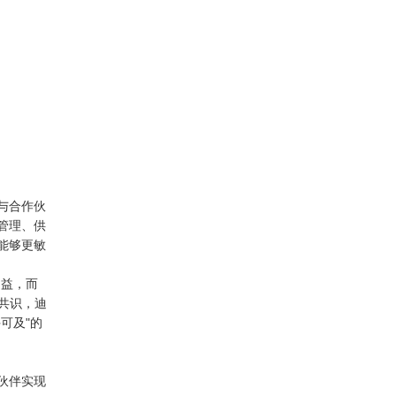
与合作伙
管理、供
能够更敏
益，而
共识，迪
可及"的
伙伴实现