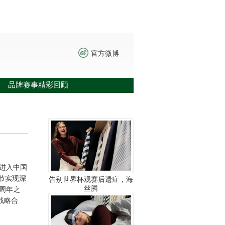
官方微博
品牌赛事精彩回顾
进入中国
节实现深
告别世界杯观赛后遗症，海
丝腾
周年之
战略合